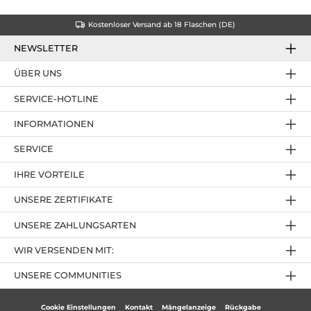
Kostenloser Versand ab 18 Flaschen (DE)
NEWSLETTER
ÜBER UNS
SERVICE-HOTLINE
INFORMATIONEN
SERVICE
IHRE VORTEILE
UNSERE ZERTIFIKATE
UNSERE ZAHLUNGSARTEN
WIR VERSENDEN MIT:
UNSERE COMMUNITIES
Cookie Einstellungen
Kontakt
Mängelanzeige
Rückgabe