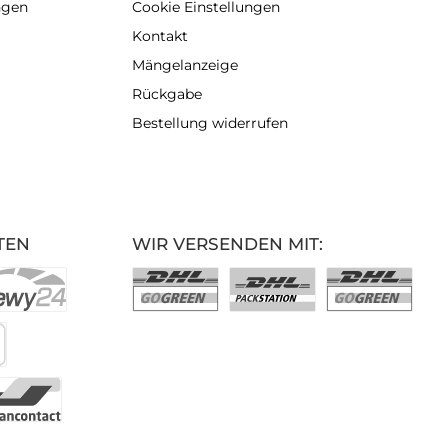
ngen
Cookie Einstellungen
Kontakt
Mängelanzeige
Rückgabe
Bestellung widerrufen
TEN
WIR VERSENDEN MIT: