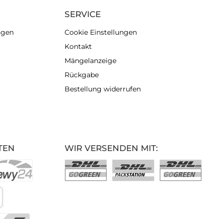
SERVICE
ngen
Cookie Einstellungen
Kontakt
Mängelanzeige
Rückgabe
Bestellung widerrufen
TEN
WIR VERSENDEN MIT: