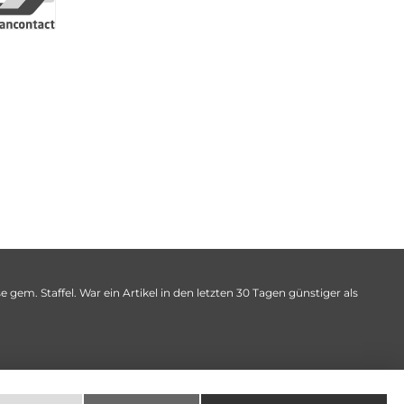
 gem. Staffel. War ein Artikel in den letzten 30 Tagen günstiger als