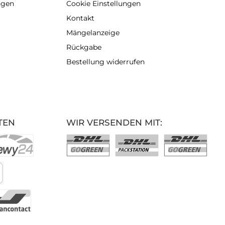
ngen
Cookie Einstellungen
Kontakt
Mängelanzeige
Rückgabe
Bestellung widerrufen
TEN
WIR VERSENDEN MIT: