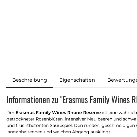
Beschreibung
Eigenschaften
Bewertung
Informationen zu "Erasmus Family Wines 
Der
Erasmus Family Wines Rhone Reserve
ist eine wahrli
getrockneter Rosenblüten, intensiver Maulbeeren und schwa
und fruchtbetonten Säurespiel. Den runden, geschmeidigen 
langanhaltenden und weichen Abgang ausklingt.