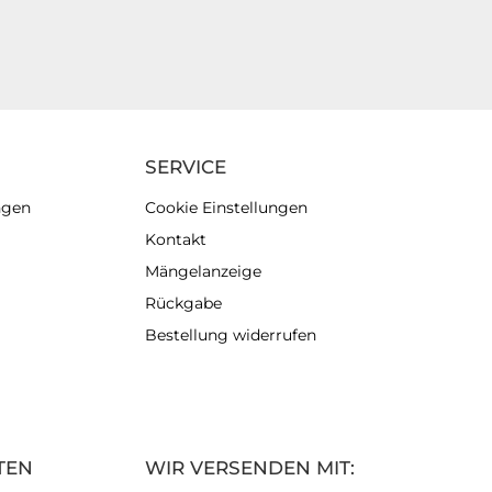
SERVICE
ngen
Cookie Einstellungen
Kontakt
Mängelanzeige
Rückgabe
Bestellung widerrufen
TEN
WIR VERSENDEN MIT: