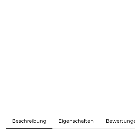
Beschreibung
Eigenschaften
Bewertung