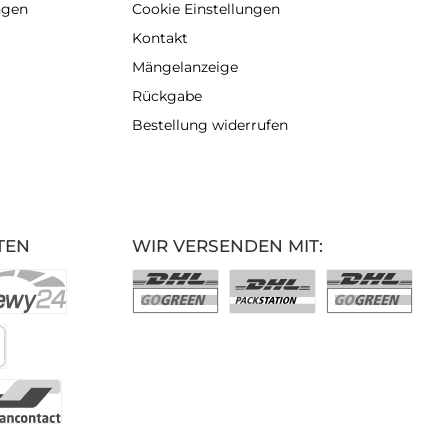
ngen
Cookie Einstellungen
Kontakt
Mängelanzeige
Rückgabe
Bestellung widerrufen
TEN
WIR VERSENDEN MIT: