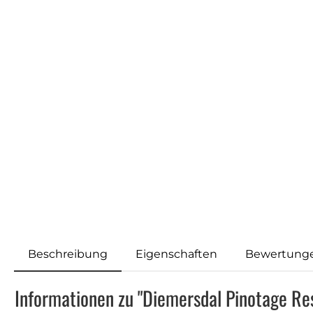
Beschreibung
Eigenschaften
Bewertung
Informationen zu "Diemersdal Pinotage Re