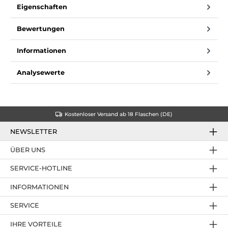
Eigenschaften
Bewertungen
Informationen
Analysewerte
Kostenloser Versand ab 18 Flaschen (DE)
NEWSLETTER
ÜBER UNS
SERVICE-HOTLINE
INFORMATIONEN
SERVICE
IHRE VORTEILE