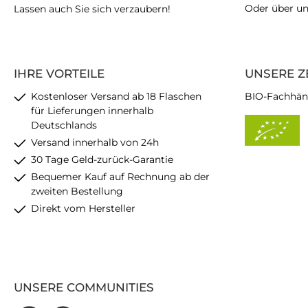
Oder über u
Lassen auch Sie sich verzaubern!
IHRE VORTEILE
UNSERE Z
Kostenloser Versand ab 18 Flaschen
BIO-Fachhän
für Lieferungen innerhalb
Deutschlands
Versand innerhalb von 24h
30 Tage Geld-zurück-Garantie
Bequemer Kauf auf Rechnung ab der
zweiten Bestellung
Direkt vom Hersteller
UNSERE COMMUNITIES