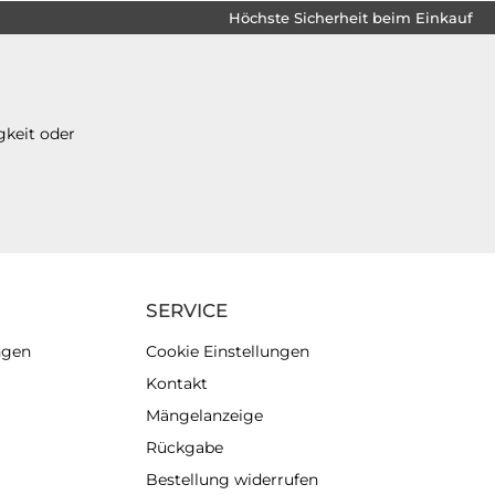
Höchste Sicherheit beim Einkauf
gkeit oder
SERVICE
ngen
Cookie Einstellungen
Kontakt
Mängelanzeige
Rückgabe
Bestellung widerrufen