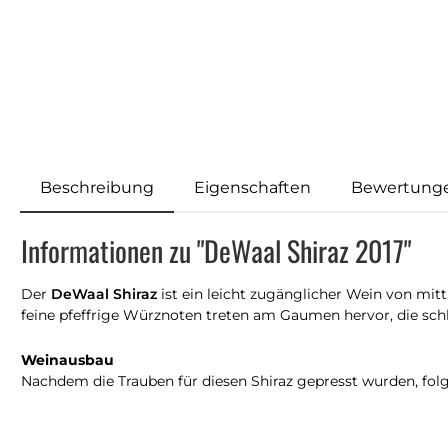
Beschreibung
Eigenschaften
Bewertung
Informationen zu "DeWaal Shiraz 2017"
Der
DeWaal Shiraz
ist ein leicht zugänglicher Wein von mitt
feine pfeffrige Würznoten treten am Gaumen hervor, die schl
Weinausbau
Nachdem die Trauben für diesen Shiraz gepresst wurden, folg