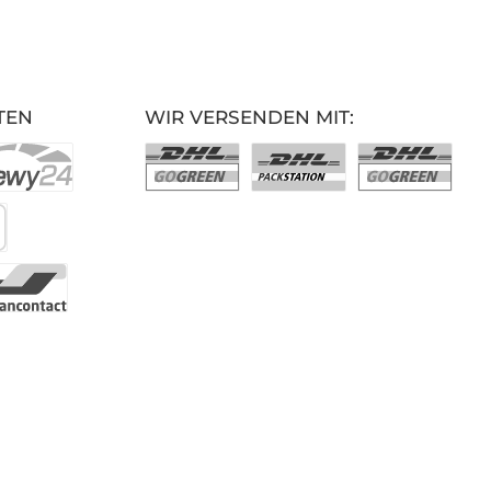
TEN
WIR VERSENDEN MIT: