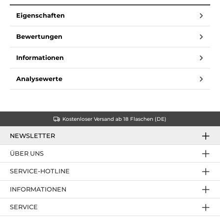
Eigenschaften
Bewertungen
Informationen
Analysewerte
Kostenloser Versand ab 18 Flaschen (DE)
NEWSLETTER
ÜBER UNS
SERVICE-HOTLINE
INFORMATIONEN
SERVICE