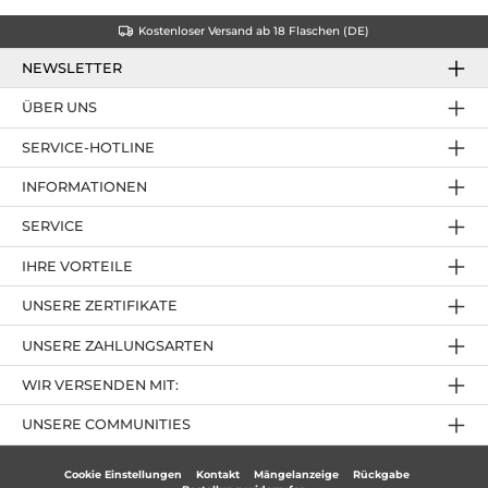
Kostenloser Versand ab 18 Flaschen (DE)
NEWSLETTER
ÜBER UNS
SERVICE-HOTLINE
INFORMATIONEN
SERVICE
IHRE VORTEILE
UNSERE ZERTIFIKATE
UNSERE ZAHLUNGSARTEN
WIR VERSENDEN MIT:
UNSERE COMMUNITIES
Cookie Einstellungen
Kontakt
Mängelanzeige
Rückgabe