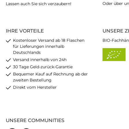
Oder über u
Lassen auch Sie sich verzaubern!
IHRE VORTEILE
UNSERE Z
Kostenloser Versand ab 18 Flaschen
BIO-Fachhän
für Lieferungen innerhalb
Deutschlands
Versand innerhalb von 24h
30 Tage Geld-zurück-Garantie
Bequemer Kauf auf Rechnung ab der
zweiten Bestellung
Direkt vom Hersteller
UNSERE COMMUNITIES