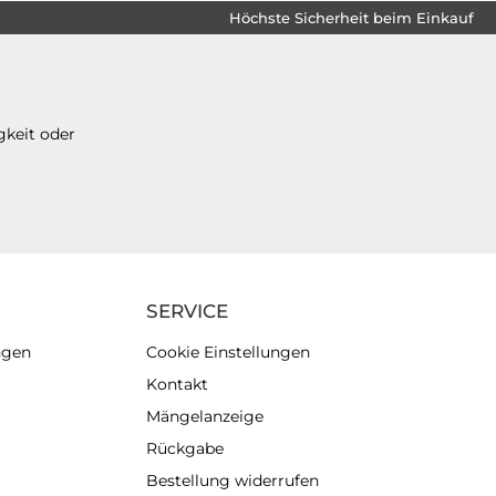
Höchste Sicherheit beim Einkauf
gkeit oder
SERVICE
ngen
Cookie Einstellungen
Kontakt
Mängelanzeige
Rückgabe
Bestellung widerrufen