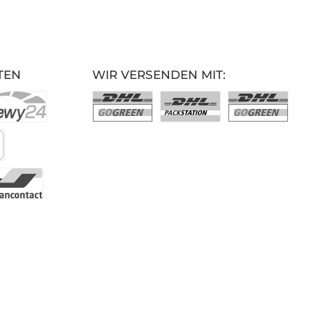
TEN
WIR VERSENDEN MIT: