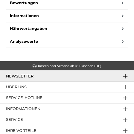
Bewertungen
Informationen
Nährwertangaben
Analysewerte
Kostenloser Versand ab 18 Flaschen (DE)
NEWSLETTER
ÜBER UNS
SERVICE-HOTLINE
INFORMATIONEN
SERVICE
IHRE VORTEILE