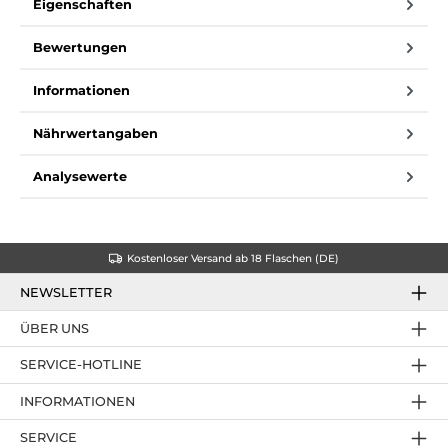
Eigenschaften
Bewertungen
Informationen
Nährwertangaben
Analysewerte
Kostenloser Versand ab 18 Flaschen (DE)
NEWSLETTER
ÜBER UNS
SERVICE-HOTLINE
INFORMATIONEN
SERVICE