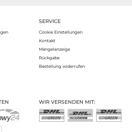
SERVICE
ngen
Cookie Einstellungen
Kontakt
Mängelanzeige
Rückgabe
Bestellung widerrufen
TEN
WIR VERSENDEN MIT: