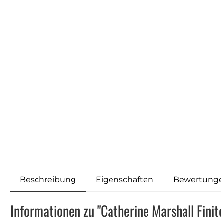
Beschreibung
Eigenschaften
Bewertung
Informationen zu "Catherine Marshall Fini