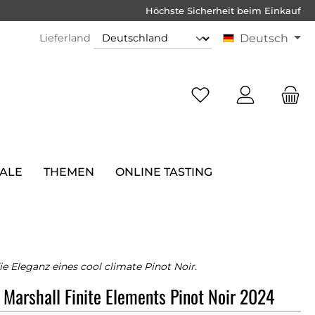
Höchste Sicherheit beim Einkauf
Lieferland
Deutsch
SALE
THEMEN
ONLINE TASTING
ie Eleganz eines cool climate Pinot Noir.
 Marshall Finite Elements Pinot Noir 2024