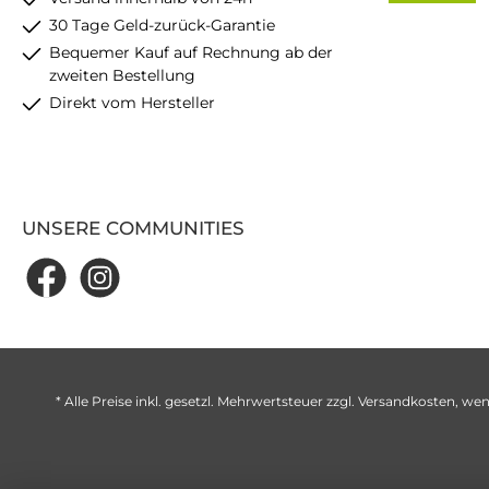
30 Tage Geld-zurück-Garantie
Bequemer Kauf auf Rechnung ab der
zweiten Bestellung
Direkt vom Hersteller
UNSERE COMMUNITIES
* Alle Preise inkl. gesetzl. Mehrwertsteuer zzgl.
Versandkosten
, wen