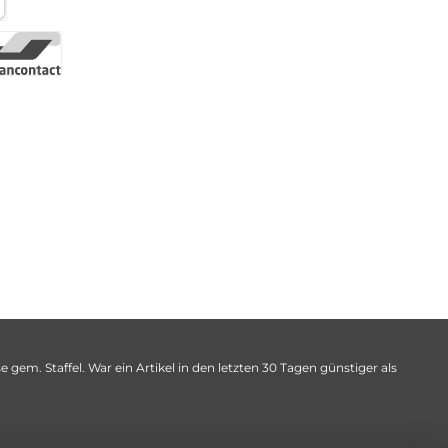
 gem. Staffel. War ein Artikel in den letzten 30 Tagen günstiger als