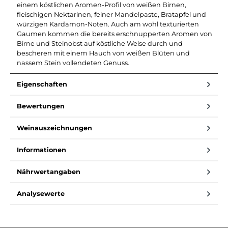
einem köstlichen Aromen-Profil von weißen Birnen,
fleischigen Nektarinen, feiner Mandelpaste, Bratapfel und
würzigen Kardamon-Noten. Auch am wohl texturierten
Gaumen kommen die bereits erschnupperten Aromen von
Birne und Steinobst auf köstliche Weise durch und
bescheren mit einem Hauch von weißen Blüten und
nassem Stein vollendeten Genuss.
Eigenschaften
Bewertungen
Weinauszeichnungen
Informationen
Nährwertangaben
Analysewerte