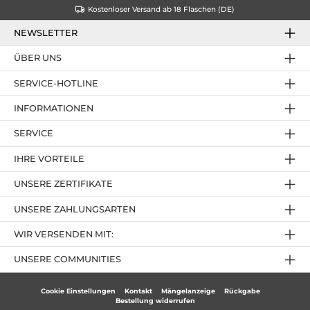
Kostenloser Versand ab 18 Flaschen (DE)
NEWSLETTER
ÜBER UNS
SERVICE-HOTLINE
INFORMATIONEN
SERVICE
IHRE VORTEILE
UNSERE ZERTIFIKATE
UNSERE ZAHLUNGSARTEN
WIR VERSENDEN MIT:
UNSERE COMMUNITIES
Cookie Einstellungen
Kontakt
Mängelanzeige
Rückgabe
Bestellung widerrufen