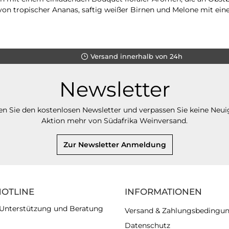
n tropischer Ananas, saftig weißer Birnen und Melone mit ein
Versand innerhalb von 24h
Newsletter
n Sie den kostenlosen Newsletter und verpassen Sie keine Neui
Aktion mehr von Südafrika Weinversand.
Zur Newsletter Anmeldung
HOTLINE
INFORMATIONEN
 Unterstützung und Beratung
Versand & Zahlungsbedingu
Datenschutz