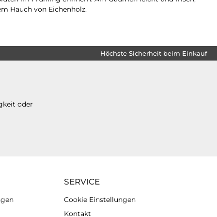
em Hauch von Eichenholz.
Höchste Sicherheit beim Einkauf
gkeit oder
SERVICE
ngen
Cookie Einstellungen
Kontakt