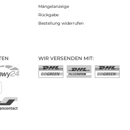
Mängelanzeige
Rückgabe
Bestellung widerrufen
TEN
WIR VERSENDEN MIT: