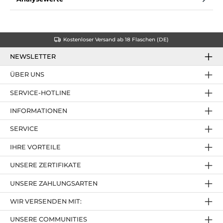
Kostenloser Versand ab 18 Flaschen (DE)
NEWSLETTER
ÜBER UNS
SERVICE-HOTLINE
INFORMATIONEN
SERVICE
IHRE VORTEILE
UNSERE ZERTIFIKATE
UNSERE ZAHLUNGSARTEN
WIR VERSENDEN MIT:
UNSERE COMMUNITIES