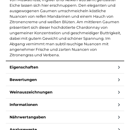
Eiche lassen sich hier erschnuppern. Den eleganten und
ausgewogenen Gaumen umschmeicheln köstliche
Nuancen von reifen Mandarinen und einem Hauch von
Zitronencreme und weißen Blüten. Am mittleren Gaumen
präsentiert sich dieser hochdotierte Chardonnay von
ungemeiner Konzentration und geschmeidiger Buttrigkeit,
dabei mit gutem Gewicht und schöner Spannung. Im
Abgang vernimmt man subtil rauchige Nuancen mit
angenehmer Frische und zarten Nuancen von
Zitronengras und Verbena.
Eigenschaften
Bewertungen
Weinauszeichnungen
Informationen
Nährwertangaben
Analysewerte