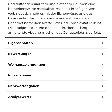
und duftenden Kräutern und bietet am Gaumen eine
bemerkenswerte maskuline Präsenz. Ein saftiger Kern
verbindet sich nahtlos mit der Eichenwürze und gut
balancierten Tanninen, was diesem vollmundigen
Cabernet bemerkenswerte Tiefe und Komplexität verleiht.
Die üppige Textur und der beeindruckende, lang
anhaltende Abgang machen das Genusserlebnis perfekt.
Eigenschaften
Bewertungen
Weinauszeichnungen
Informationen
Nährwertangaben
Analysewerte