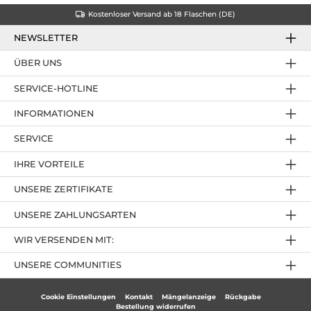
Kostenloser Versand ab 18 Flaschen (DE)
NEWSLETTER
ÜBER UNS
SERVICE-HOTLINE
INFORMATIONEN
SERVICE
IHRE VORTEILE
UNSERE ZERTIFIKATE
UNSERE ZAHLUNGSARTEN
WIR VERSENDEN MIT:
UNSERE COMMUNITIES
Cookie Einstellungen
Kontakt
Mängelanzeige
Rückgabe
Bestellung widerrufen