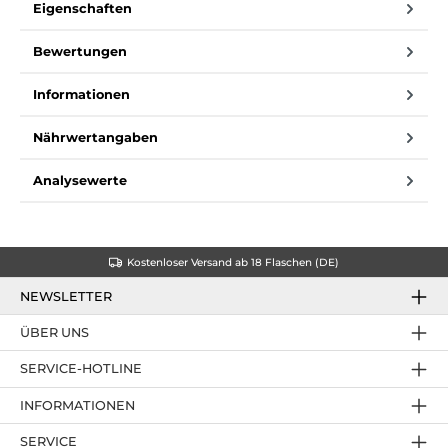
Eigenschaften
Bewertungen
Informationen
Nährwertangaben
Analysewerte
Kostenloser Versand ab 18 Flaschen (DE)
NEWSLETTER
ÜBER UNS
SERVICE-HOTLINE
INFORMATIONEN
SERVICE