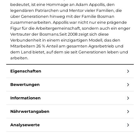
bedeutet, ist eine Hommage an Adam Appollis, den
legendären Patriarchen und Mentor vieler Familien, die
über Generationen hinweg mit der Familie Bosman
zusammenarbeiten. Appollis war nicht nur eine prägende
Figur für die Arbeitergemeinschaft, sondern auch ein enger
Vertrauter der Bosmans.Seit 2008 zeigt sich diese
Verbundenheit in einem einzigartigen Modell, das den
Mitarbeitern 26 % Anteil am gesamten Agrarbetrieb und
dem Land bietet, auf dem sie seit Generationen leben und
arbeiten.
Eigenschaften
Bewertungen
Informationen
Nährwertangaben
Analysewerte