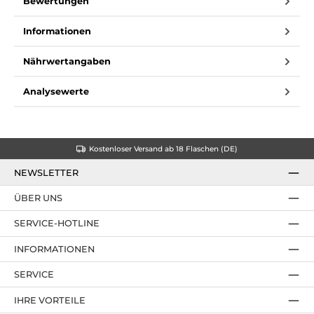
Bewertungen
Informationen
Nährwertangaben
Analysewerte
Kostenloser Versand ab 18 Flaschen (DE)
NEWSLETTER
ÜBER UNS
SERVICE-HOTLINE
INFORMATIONEN
SERVICE
IHRE VORTEILE