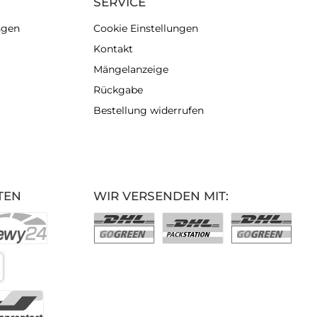
SERVICE
ngen
Cookie Einstellungen
Kontakt
Mängelanzeige
Rückgabe
Bestellung widerrufen
TEN
WIR VERSENDEN MIT: