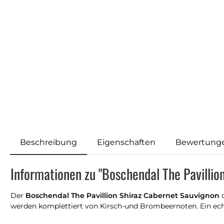
Beschreibung
Eigenschaften
Bewertung
Informationen zu "Boschendal The Pavillio
Der
Boschendal The Pavillion Shiraz Cabernet Sauvignon
d
werden komplettiert von Kirsch-und Brombeernoten. Ein echte