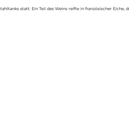
ltanks statt. Ein Teil des Weins reifte in französischer Eiche, d