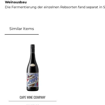
Weinausbau
Die Fermentierung der einzelnen Rebsorten fand separat in Stah
Similar Items
CAPE WINE COMPANY