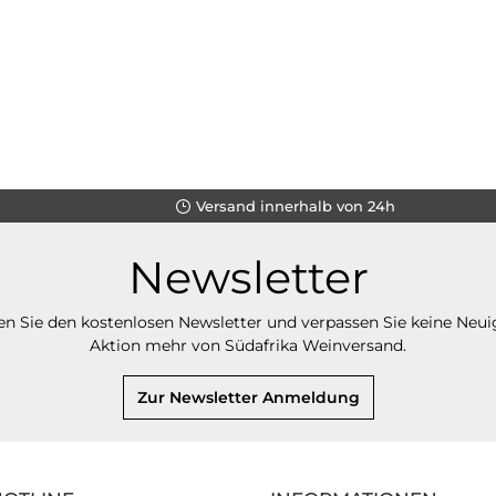
Versand innerhalb von 24h
Newsletter
n Sie den kostenlosen Newsletter und verpassen Sie keine Neui
Aktion mehr von Südafrika Weinversand.
Zur Newsletter Anmeldung