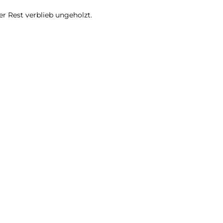
er Rest verblieb ungeholzt.