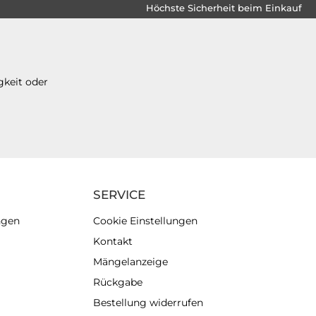
Höchste Sicherheit beim Einkauf
gkeit oder
SERVICE
ngen
Cookie Einstellungen
Kontakt
Mängelanzeige
Rückgabe
Bestellung widerrufen