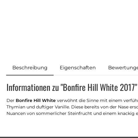
Beschreibung
Eigenschaften
Bewertung
Informationen zu "Bonfire Hill White 2017"
Der
Bonfire Hill White
verwöhnt die Sinne mit einem verführ
Thymian und duftiger Vanille. Diese bereits von der Nase 
Nuancen von sommerlicher Steinfrucht und einem knackig er