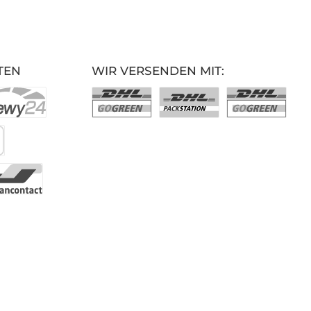
TEN
WIR VERSENDEN MIT: