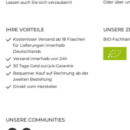
Oder über u
Lassen auch Sie sich verzaubern!
IHRE VORTEILE
UNSERE Z
Kostenloser Versand ab 18 Flaschen
BIO-Fachhän
für Lieferungen innerhalb
Deutschlands
Versand innerhalb von 24h
30 Tage Geld-zurück-Garantie
Bequemer Kauf auf Rechnung ab der
zweiten Bestellung
Direkt vom Hersteller
UNSERE COMMUNITIES