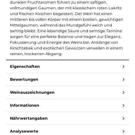
dunklen Fruchtaromen führen zu einem saftigen,
vollmundigen Gaumen, der mit klassischem roten Lakritz
und frischen Kirschen begeistert. Der Wein hat einen
mittleren bis vollen Körper mit einem breiten, gewichtigen
Mittelgaumen, während das Mundgefühl weich und
samtig bleibt. Eine lebendige Säure und samtige Tannine
sorgen für eine perfekte Balance und tragen zur Eleganz,
Fokussierung und Energie des Weins bei. Anklänge von
Kirschtabak und exotischen Gewürzen verweilen in einem
reinen, trockenen Abgang.
Eigenschaften
Bewertungen
Weinauszeichnungen
Informationen
Nährwertangaben
Analysewerte