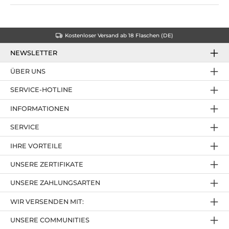
Kostenloser Versand ab 18 Flaschen (DE)
NEWSLETTER
ÜBER UNS
SERVICE-HOTLINE
INFORMATIONEN
SERVICE
IHRE VORTEILE
UNSERE ZERTIFIKATE
UNSERE ZAHLUNGSARTEN
WIR VERSENDEN MIT:
UNSERE COMMUNITIES