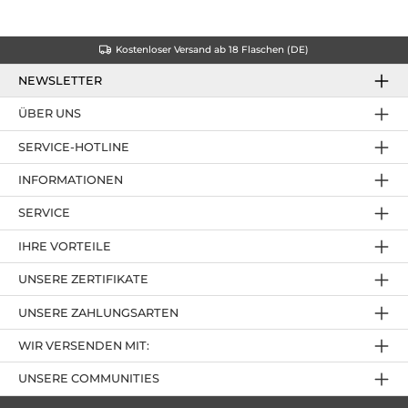
Kostenloser Versand ab 18 Flaschen (DE)
NEWSLETTER
ÜBER UNS
SERVICE-HOTLINE
INFORMATIONEN
SERVICE
IHRE VORTEILE
UNSERE ZERTIFIKATE
UNSERE ZAHLUNGSARTEN
WIR VERSENDEN MIT:
UNSERE COMMUNITIES