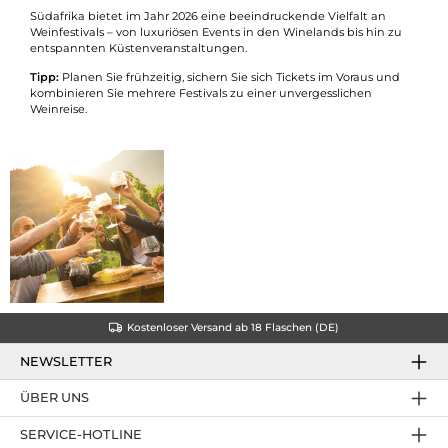
Südafrika bietet im Jahr 2026 eine beeindruckende Vielfalt an
Weinfestivals – von luxuriösen Events in den Winelands bis hin zu
entspannten Küstenveranstaltungen.
Tipp:
Planen Sie frühzeitig, sichern Sie sich Tickets im Voraus und
kombinieren Sie mehrere Festivals zu einer unvergesslichen
Weinreise.
Kostenloser Versand ab 18 Flaschen (DE)
NEWSLETTER
ÜBER UNS
SERVICE-HOTLINE