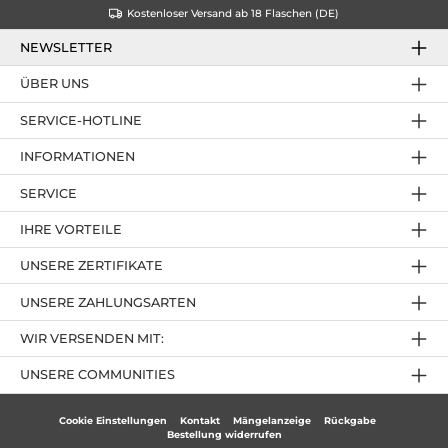
Kostenloser Versand ab 18 Flaschen (DE)
NEWSLETTER
ÜBER UNS
SERVICE-HOTLINE
INFORMATIONEN
SERVICE
IHRE VORTEILE
UNSERE ZERTIFIKATE
UNSERE ZAHLUNGSARTEN
WIR VERSENDEN MIT:
UNSERE COMMUNITIES
Cookie Einstellungen
Kontakt
Mängelanzeige
Rückgabe
Bestellung widerrufen