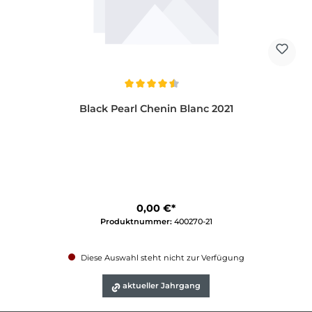
Durchschnittliche Bewertung von 4.5 von 5 Sternen
Black Pearl Chenin Blanc 2021
0,00 €*
Produktnummer:
400270-21
Diese Auswahl steht nicht zur Verfügung
aktueller Jahrgang