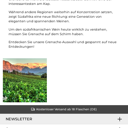
interessantesten am Kap.
Während andere Regionen weiterhin auf Konzentration setzen,
zeigt Südafrika eine neue Richtung: eine Generation von
eleganten und spannenden Weinen.
Um den südafrikanischen Wein heute wirklich zu verstehen,
müssen Sie Grenache auf dem Schirm haben.
Entdecken Sie unsere Grenache-Auswahl und gespannt auf neue
Entdeckungen!
Kostenloser Versand ab 18 Flaschen (DE)
NEWSLETTER