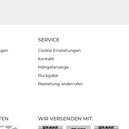
SERVICE
ngen
Cookie Einstellungen
Kontakt
Mängelanzeige
Rückgabe
Bestellung widerrufen
TEN
WIR VERSENDEN MIT: