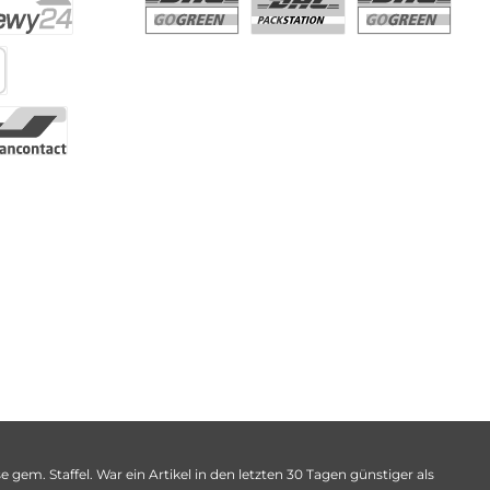
 gem. Staffel. War ein Artikel in den letzten 30 Tagen günstiger als