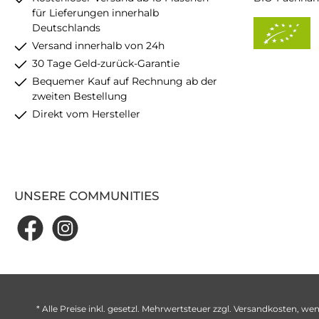
für Lieferungen innerhalb
Deutschlands
Versand innerhalb von 24h
30 Tage Geld-zurück-Garantie
Bequemer Kauf auf Rechnung ab der
zweiten Bestellung
Direkt vom Hersteller
UNSERE COMMUNITIES
* Alle Preise inkl. gesetzl. Mehrwertsteuer zzgl.
Versandkosten
, wen