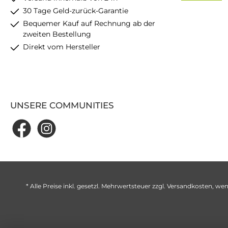
30 Tage Geld-zurück-Garantie
Bequemer Kauf auf Rechnung ab der
zweiten Bestellung
Direkt vom Hersteller
UNSERE COMMUNITIES
* Alle Preise inkl. gesetzl. Mehrwertsteuer zzgl.
Versandkosten
, wen