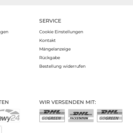
SERVICE
ngen
Cookie Einstellungen
Kontakt
Mängelanzeige
Rückgabe
Bestellung widerrufen
TEN
WIR VERSENDEN MIT: