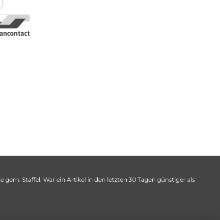
 gem. Staffel. War ein Artikel in den letzten 30 Tagen günstiger als