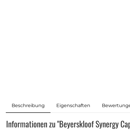
Beschreibung
Eigenschaften
Bewertung
Informationen zu "Beyerskloof Synergy Ca