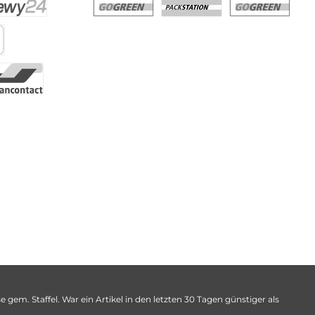
 gem. Staffel. War ein Artikel in den letzten 30 Tagen günstiger als