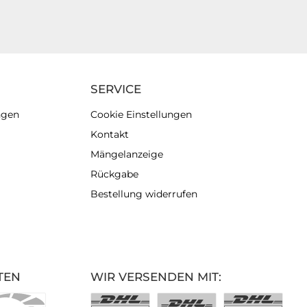
SERVICE
ngen
Cookie Einstellungen
Kontakt
Mängelanzeige
Rückgabe
Bestellung widerrufen
TEN
WIR VERSENDEN MIT: