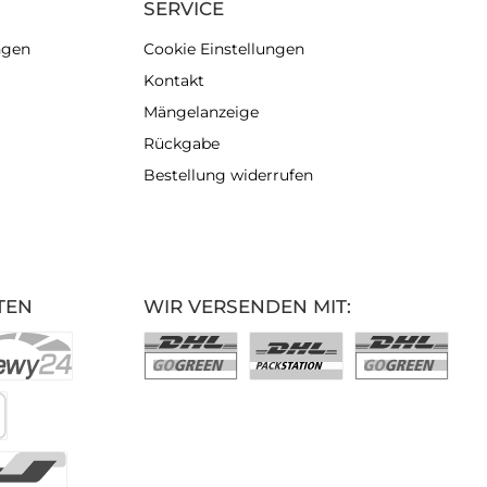
SERVICE
ngen
Cookie Einstellungen
Kontakt
Mängelanzeige
Rückgabe
Bestellung widerrufen
TEN
WIR VERSENDEN MIT: