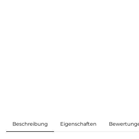
Beschreibung
Eigenschaften
Bewertung