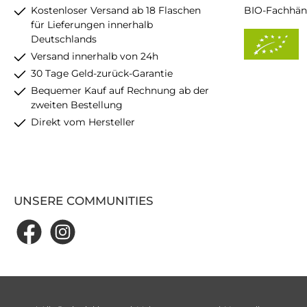
Kostenloser Versand ab 18 Flaschen
BIO-Fachhän
für Lieferungen innerhalb
Deutschlands
Versand innerhalb von 24h
30 Tage Geld-zurück-Garantie
Bequemer Kauf auf Rechnung ab der
zweiten Bestellung
Direkt vom Hersteller
UNSERE COMMUNITIES