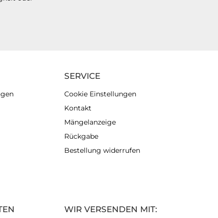
SERVICE
ngen
Cookie Einstellungen
Kontakt
Mängelanzeige
Rückgabe
Bestellung widerrufen
TEN
WIR VERSENDEN MIT: