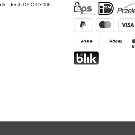
dler durch DE-ÖKO-006