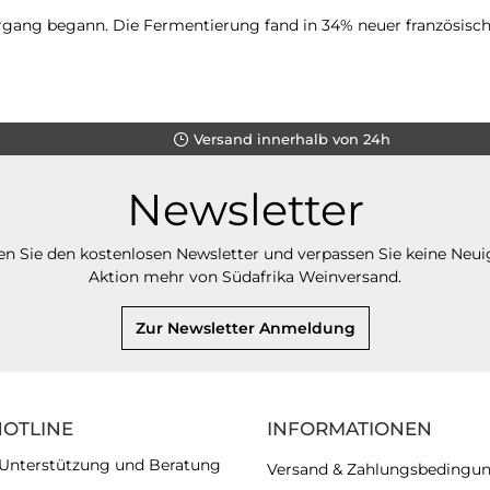
gang begann. Die Fermentierung fand in 34% neuer französischer
Versand innerhalb von 24h
Newsletter
n Sie den kostenlosen Newsletter und verpassen Sie keine Neui
Aktion mehr von Südafrika Weinversand.
Zur Newsletter Anmeldung
HOTLINE
INFORMATIONEN
 Unterstützung und Beratung
Versand & Zahlungsbedingu