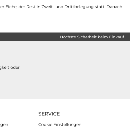
 Eiche, der Rest in Zweit- und Drittbelegung statt. Danach
Höchste Sicherheit beim Einkauf
gkeit oder
SERVICE
ngen
Cookie Einstellungen