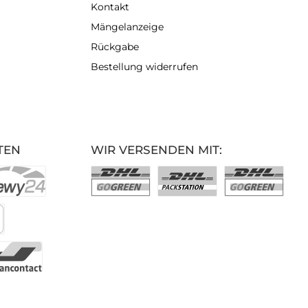
Kontakt
Mängelanzeige
Rückgabe
Bestellung widerrufen
TEN
WIR VERSENDEN MIT: