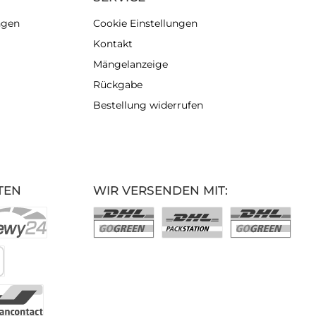
ngen
Cookie Einstellungen
Kontakt
Mängelanzeige
Rückgabe
Bestellung widerrufen
TEN
WIR VERSENDEN MIT: