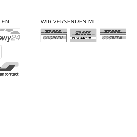
TEN
WIR VERSENDEN MIT: