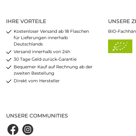
IHRE VORTEILE
UNSERE Z
Kostenloser Versand ab 18 Flaschen
BIO-Fachhän
für Lieferungen innerhalb
Deutschlands
Versand innerhalb von 24h
30 Tage Geld-zurück-Garantie
Bequemer Kauf auf Rechnung ab der
zweiten Bestellung
Direkt vom Hersteller
UNSERE COMMUNITIES