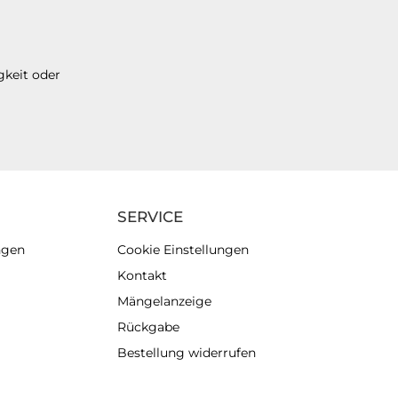
gkeit oder
SERVICE
ngen
Cookie Einstellungen
Kontakt
Mängelanzeige
Rückgabe
Bestellung widerrufen