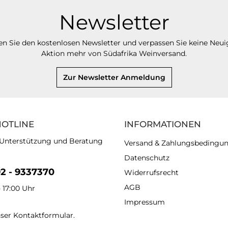
Newsletter
n Sie den kostenlosen Newsletter und verpassen Sie keine Neui
Aktion mehr von Südafrika Weinversand.
Zur Newsletter Anmeldung
HOTLINE
INFORMATIONEN
 Unterstützung und Beratung
Versand & Zahlungsbedingu
Datenschutz
92 - 9337370
Widerrufsrecht
AGB
- 17:00 Uhr
Impressum
nser
Kontaktformular
.