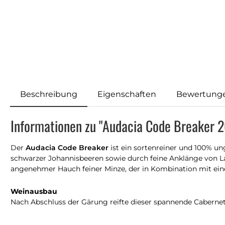
Beschreibung
Eigenschaften
Bewertung
Informationen zu "Audacia Code Breaker 
Der
Audacia Code Breaker
ist ein sortenreiner und 100% un
schwarzer Johannisbeeren sowie durch feine Anklänge von L
angenehmer Hauch feiner Minze, der in Kombination mit ein
Weinausbau
Nach Abschluss der Gärung reifte dieser spannende Caberne