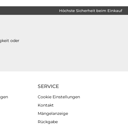
Höchste Sicherheit beim Einkauf
gkeit oder
SERVICE
ngen
Cookie Einstellungen
Kontakt
Mängelanzeige
Rückgabe