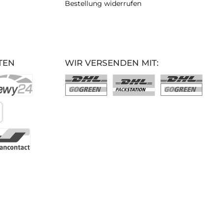
Bestellung widerrufen
TEN
WIR VERSENDEN MIT: