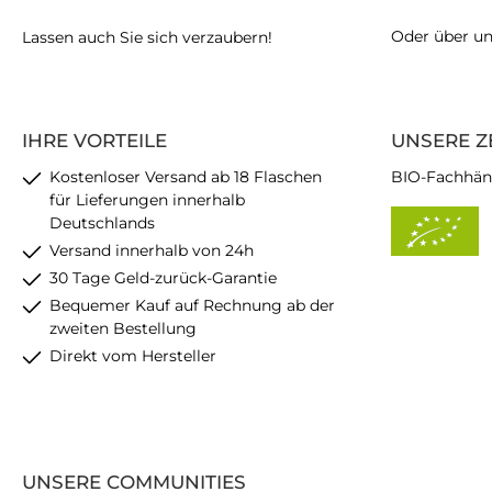
Oder über u
Lassen auch Sie sich verzaubern!
IHRE VORTEILE
UNSERE Z
Kostenloser Versand ab 18 Flaschen
BIO-Fachhän
für Lieferungen innerhalb
Deutschlands
Versand innerhalb von 24h
30 Tage Geld-zurück-Garantie
Bequemer Kauf auf Rechnung ab der
zweiten Bestellung
Direkt vom Hersteller
UNSERE COMMUNITIES