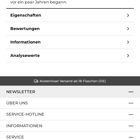
vor ein paar Jahren begann.
Eigenschaften
Bewertungen
Informationen
Analysewerte
Kostenloser Versand ab 18 Flaschen (DE)
NEWSLETTER
ÜBER UNS
SERVICE-HOTLINE
INFORMATIONEN
SERVICE