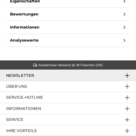
Eigenschaften
Bewertungen
Informationen
Analysewerte
Kostenloser Versand ab 18 Flaschen (DE)
NEWSLETTER
ÜBER UNS
SERVICE-HOTLINE
INFORMATIONEN
SERVICE
IHRE VORTEILE