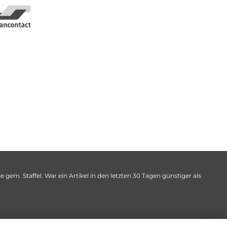
 gem. Staffel. War ein Artikel in den letzten 30 Tagen günstiger als