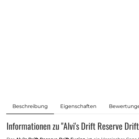
Beschreibung
Eigenschaften
Bewertung
Informationen zu "Alvi's Drift Reserve Drif