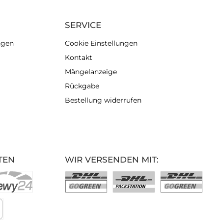
SERVICE
ngen
Cookie Einstellungen
Kontakt
Mängelanzeige
Rückgabe
Bestellung widerrufen
TEN
WIR VERSENDEN MIT: