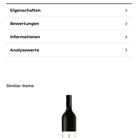
Eigenschaften
Bewertungen
Informationen
Analysewerte
Similar Items