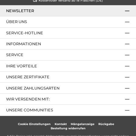
Kostenloser Versand ab 18 Flaschen (DE)
NEWSLETTER
ÜBER UNS
SERVICE-HOTLINE
INFORMATIONEN
SERVICE
IHRE VORTEILE
UNSERE ZERTIFIKATE
UNSERE ZAHLUNGSARTEN
WIR VERSENDEN MIT:
UNSERE COMMUNITIES
Cookie Einstellungen
Kontakt
Mängelanzeige
Rückgabe
Bestellung widerrufen