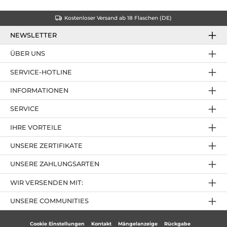
Kostenloser Versand ab 18 Flaschen (DE)
NEWSLETTER
ÜBER UNS
SERVICE-HOTLINE
INFORMATIONEN
SERVICE
IHRE VORTEILE
UNSERE ZERTIFIKATE
UNSERE ZAHLUNGSARTEN
WIR VERSENDEN MIT:
UNSERE COMMUNITIES
Cookie Einstellungen
Kontakt
Mängelanzeige
Rückgabe