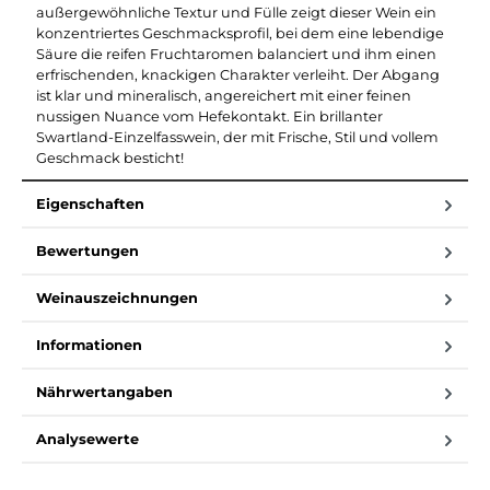
außergewöhnliche Textur und Fülle zeigt dieser Wein ein
konzentriertes Geschmacksprofil, bei dem eine lebendige
Säure die reifen Fruchtaromen balanciert und ihm einen
erfrischenden, knackigen Charakter verleiht. Der Abgang
ist klar und mineralisch, angereichert mit einer feinen
nussigen Nuance vom Hefekontakt. Ein brillanter
Swartland-Einzelfasswein, der mit Frische, Stil und vollem
Geschmack besticht!
Eigenschaften
Bewertungen
Weinauszeichnungen
Informationen
Nährwertangaben
Analysewerte