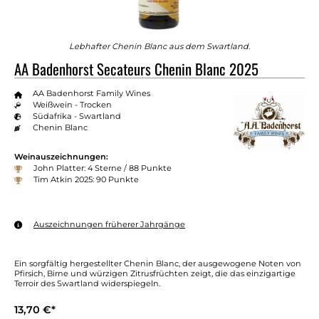
Lebhafter Chenin Blanc aus dem Swartland.
AA Badenhorst Secateurs Chenin Blanc 2025
AA Badenhorst Family Wines
Weißwein - Trocken
Südafrika - Swartland
Chenin Blanc
Weinauszeichnungen:
John Platter: 4 Sterne / 88 Punkte
Tim Atkin 2025: 90 Punkte
Auszeichnungen früherer Jahrgänge
Ein sorgfältig hergestellter Chenin Blanc, der ausgewogene Noten von
Pfirsich, Birne und würzigen Zitrusfrüchten zeigt, die das einzigartige
Terroir des Swartland widerspiegeln.
13,70 €*