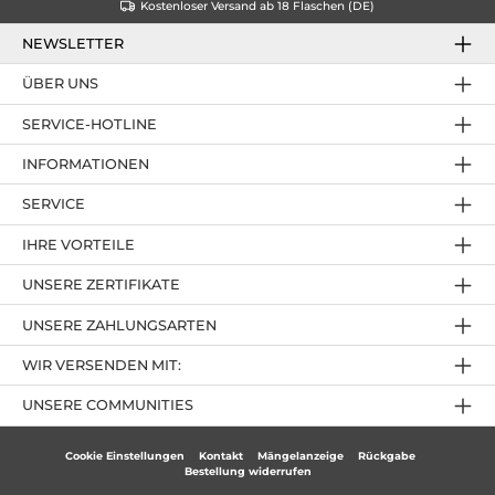
Kostenloser Versand ab 18 Flaschen (DE)
NEWSLETTER
ÜBER UNS
SERVICE-HOTLINE
INFORMATIONEN
SERVICE
IHRE VORTEILE
UNSERE ZERTIFIKATE
UNSERE ZAHLUNGSARTEN
WIR VERSENDEN MIT:
UNSERE COMMUNITIES
Cookie Einstellungen
Kontakt
Mängelanzeige
Rückgabe
Bestellung widerrufen