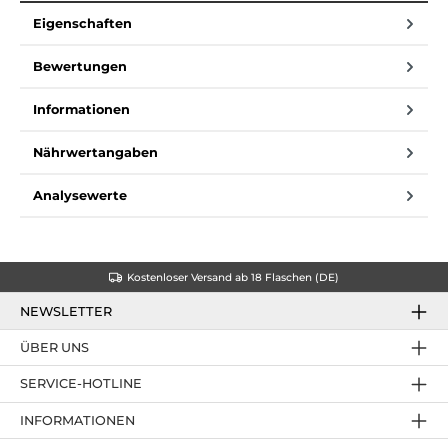
Eigenschaften
Bewertungen
Informationen
Nährwertangaben
Analysewerte
Kostenloser Versand ab 18 Flaschen (DE)
NEWSLETTER
ÜBER UNS
SERVICE-HOTLINE
INFORMATIONEN