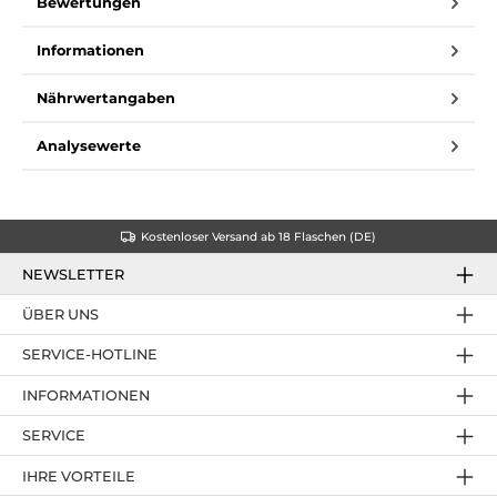
Bewertungen
Informationen
Nährwertangaben
Analysewerte
Kostenloser Versand ab 18 Flaschen (DE)
NEWSLETTER
ÜBER UNS
SERVICE-HOTLINE
INFORMATIONEN
SERVICE
IHRE VORTEILE