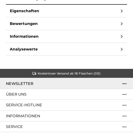
Eigenschaften
Bewertungen
Informationen
Analysewerte
Kostenloser Versand ab 18 Flaschen (DE)
NEWSLETTER
ÜBER UNS
SERVICE-HOTLINE
INFORMATIONEN
SERVICE