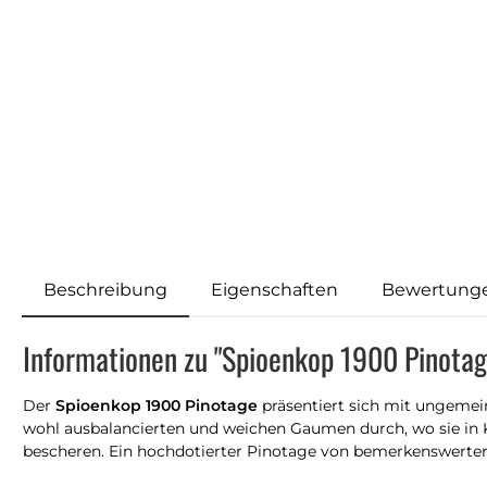
Beschreibung
Eigenschaften
Bewertung
Informationen zu "Spioenkop 1900 Pinota
Der
Spioenkop 1900 Pinotage
präsentiert sich mit ungemei
wohl ausbalancierten und weichen Gaumen durch, wo sie in Ko
bescheren. Ein hochdotierter Pinotage von bemerkenswerter