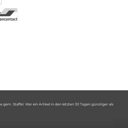
 gem. Staffel. War ein Artikel in den letzten 30 Tagen günstiger als