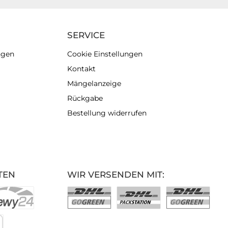
SERVICE
ngen
Cookie Einstellungen
Kontakt
Mängelanzeige
Rückgabe
Bestellung widerrufen
TEN
WIR VERSENDEN MIT: