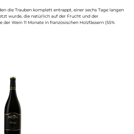
en die Trauben komplett entrappt, einer sechs Tage langen
zt wurde, die natürlich auf der Frucht und der
 der Wein 11 Monate in französischen Holzfässern (55%