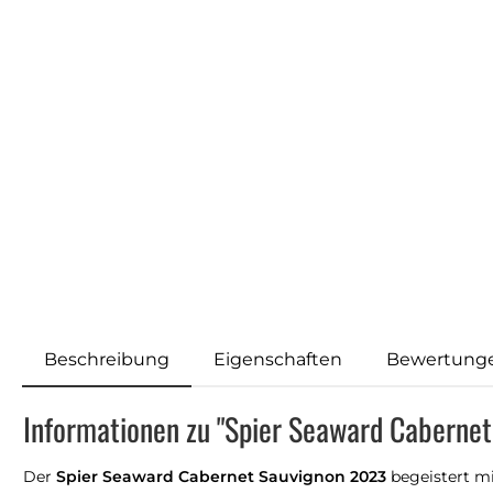
Beschreibung
Eigenschaften
Bewertung
Informationen zu "Spier Seaward Caberne
Der
Spier Seaward Cabernet Sauvignon 2023
begeistert mi