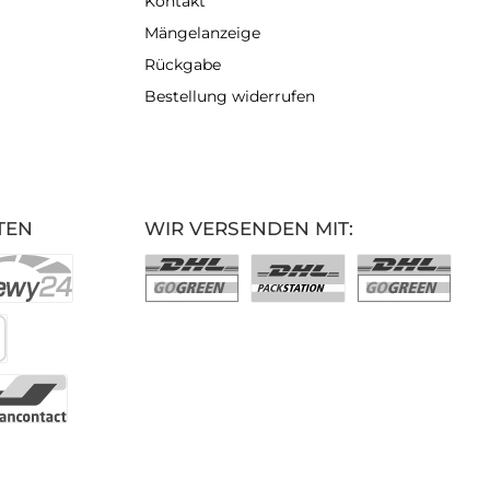
Kontakt
Mängelanzeige
Rückgabe
Bestellung widerrufen
TEN
WIR VERSENDEN MIT: