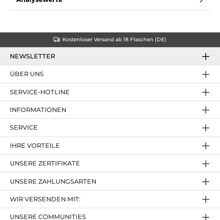
Kostenloser Versand ab 18 Flaschen (DE)
NEWSLETTER
ÜBER UNS
SERVICE-HOTLINE
INFORMATIONEN
SERVICE
IHRE VORTEILE
UNSERE ZERTIFIKATE
UNSERE ZAHLUNGSARTEN
WIR VERSENDEN MIT:
UNSERE COMMUNITIES